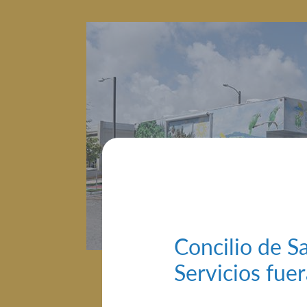
Concilio de Sa
Servicios fue