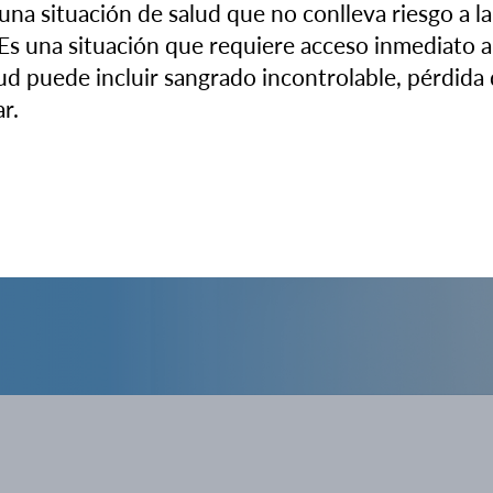
una situación de salud que no conlleva riesgo a la
Es una situación que requiere acceso inmediato a
s
ud puede incluir sangrado incontrolable, pérdida 
ar.