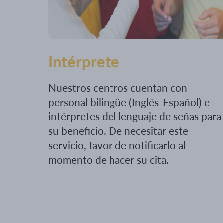
Intérprete
Nuestros centros cuentan con
personal bilingüe (Inglés-Español) e
intérpretes del lenguaje de señas para
su beneficio. De necesitar este
servicio, favor de notificarlo al
momento de hacer su cita.