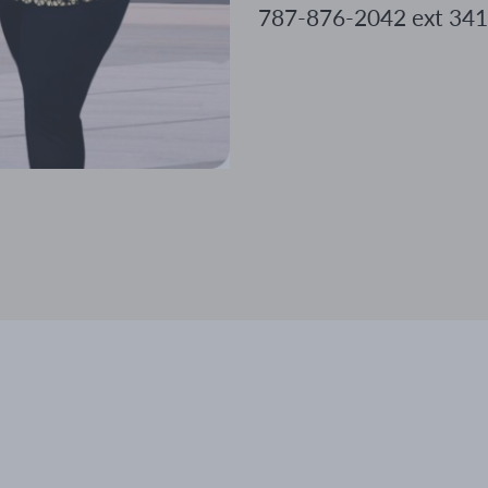
787-876-2042 ext 34