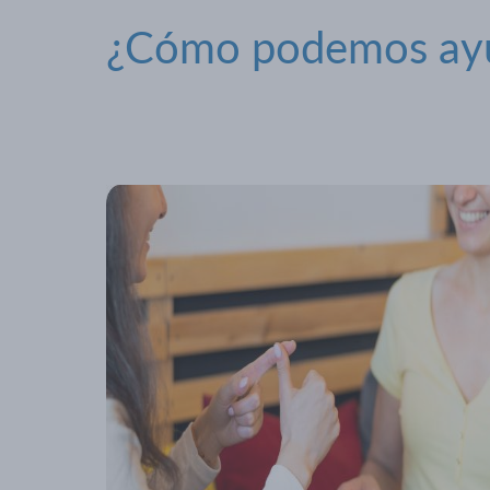
¿Cómo podemos ay