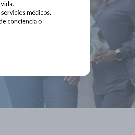
 vida.
 servicios médicos.
de conciencia o