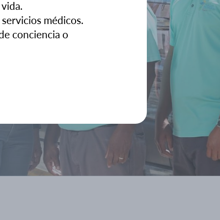
 vida.
 servicios médicos.
de conciencia o