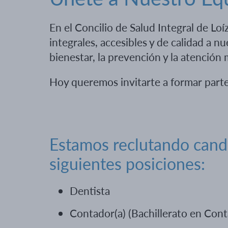
En el Concilio de Salud Integral de Lo
integrales, accesibles y de calidad a
bienestar, la prevención y la atención
Hoy queremos invitarte a formar parte
Estamos reclutando candi
siguientes posiciones:
Dentista
Contador(a) (Bachillerato en Cont