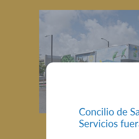
Concilio de Sa
Servicios fue