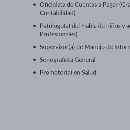
Oficinista de Cuentas a Pagar (G
Contabilidad)
Patólogo(a) del Habla de niños y a
Profesionales)
Supervisor(a) de Manejo de Infor
Sonografista General
Promotor(a) en Salud