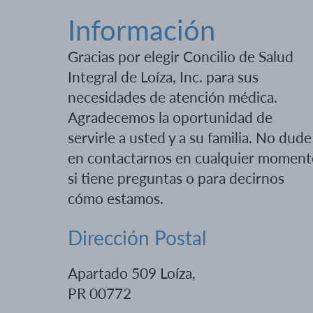
Información
Gracias por elegir Concilio de Salud
Integral de Loíza, Inc. para sus
necesidades de atención médica.
Agradecemos la oportunidad de
servirle a usted y a su familia. No dude
en contactarnos en cualquier moment
si tiene preguntas o para decirnos
cómo estamos.
Dirección Postal
Apartado 509 Loíza,
PR 00772