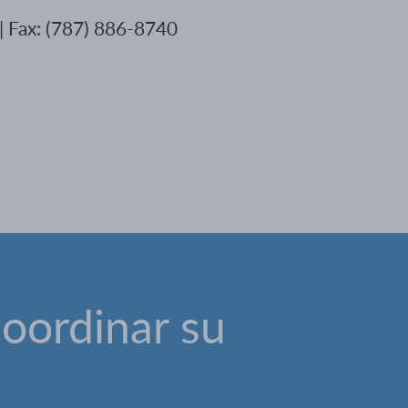
| Fax: (787) 886-8740
coordinar su