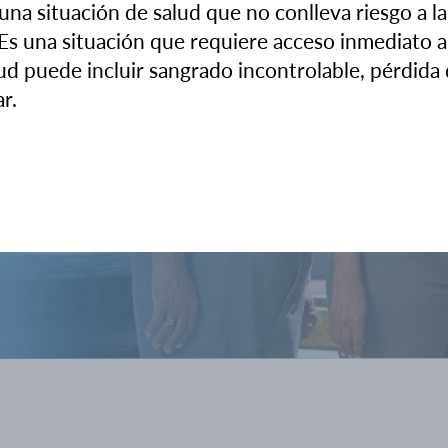
nos
una situación de salud que no conlleva riesgo a la
Es una situación que requiere acceso inmediato a
ud puede incluir sangrado incontrolable, pérdida 
ar.